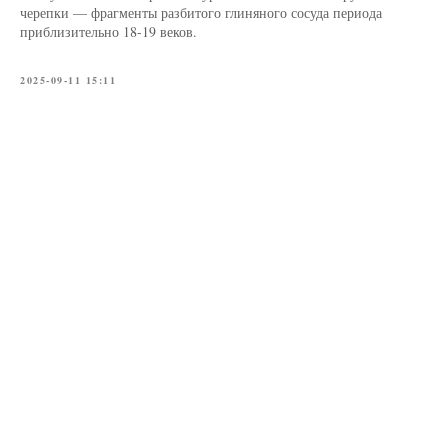
черепки — фрагменты разбитого глиняного сосуда периода
приблизительно 18-19 веков.
2025-09-11 15:11