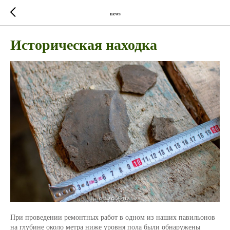
news
Историческая находка
При проведении ремонтных работ в одном из наших павильонов
на глубине около метра ниже уровня пола были обнаружены