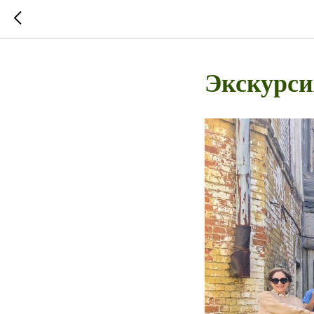
Экскурси