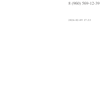
8 (960) 569-12-39
2026-02-09 17:33