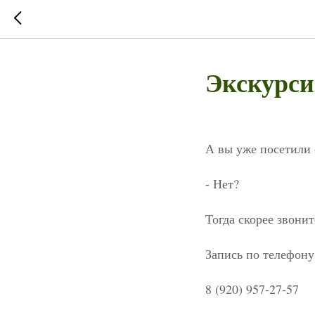
Экскурси
А вы уже посетили
- Нет?
Тогда скорее звонит
Запись по телефону
8 (920) 957-27-57