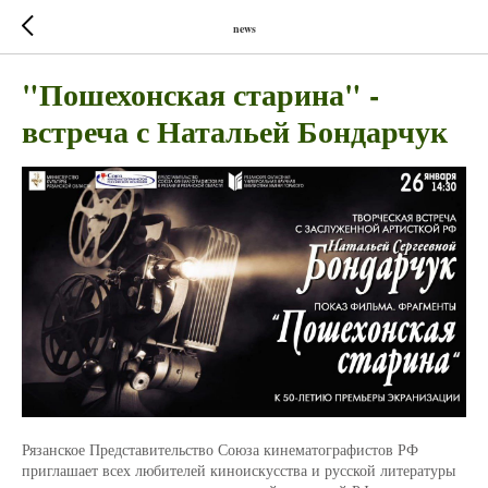
news
"Пошехонская старина" -
встреча с Натальей Бондарчук
Рязанское Представительство Союза кинематографистов РФ
приглашает всех любителей киноискусства и русской литературы