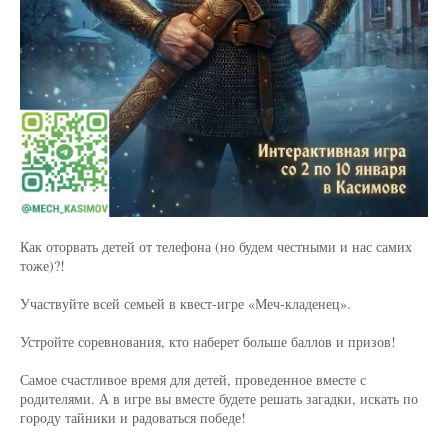
Как оторвать детей от телефона (но будем честными и нас самих
тоже)?!
Участвуйте всей семьей в квест-игре «Меч-кладенец».
Устройте соревнования, кто наберет больше баллов и призов!
Самое счастливое время для детей, проведенное вместе с
родителями. А в игре вы вместе будете решать загадки, искать по
городу тайники и радоваться победе!