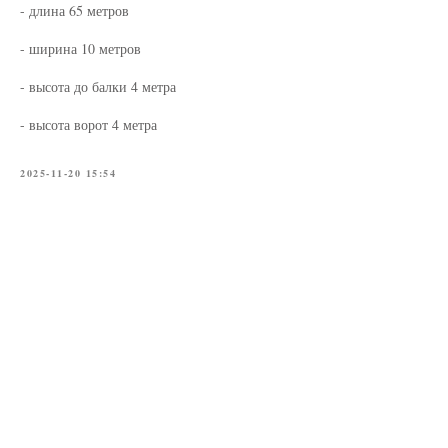
- длина 65 метров
- ширина 10 метров
- высота до балки 4 метра
- высота ворот 4 метра
2025-11-20 15:54